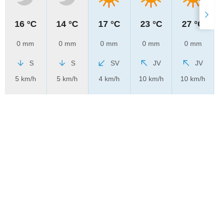
16 °C
14 °C
17 °C
23 °C
27 °C
0 mm
0 mm
0 mm
0 mm
0 mm
S
S
SV
JV
JV
5 km/h
5 km/h
4 km/h
10 km/h
10 km/h