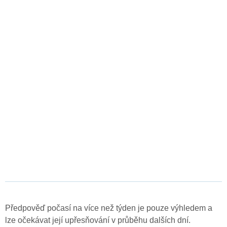
Předpověď počasí na více než týden je pouze výhledem a
lze očekávat její upřesňování v průběhu dalších dní.