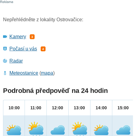
Nepřehlédněte z lokality Ostrovačice:
Kamery
3
Počasí u vás
4
Radar
Meteostanice
(
mapa
)
Podrobná předpověď na 24 hodin
10:00
11:00
12:00
13:00
14:00
15:00