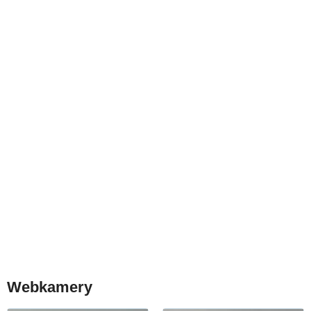
Webkamery