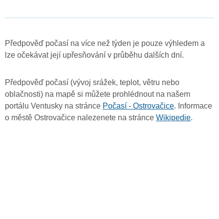
Předpověď počasí na více než týden je pouze výhledem a
lze očekávat její upřesňování v průběhu dalších dní.
Předpověď počasí (vývoj srážek, teplot, větru nebo
oblačnosti) na mapě si můžete prohlédnout na našem
portálu Ventusky na stránce
Počasí - Ostrovačice
. Informace
o městě Ostrovačice nalezenete na stránce
Wikipedie
.