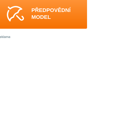
PŘEDPOVĚDNÍ
MODEL