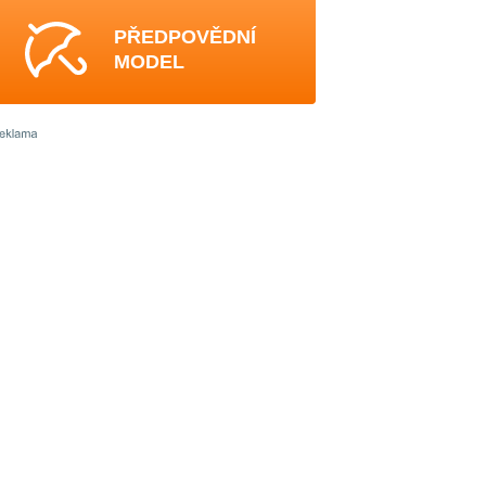
PŘEDPOVĚDNÍ
MODEL