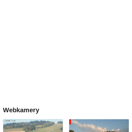
Webkamery