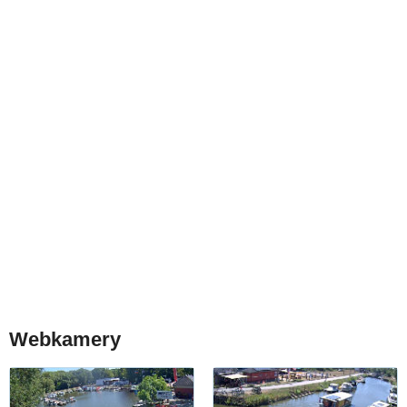
Webkamery