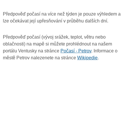
Předpověď počasí na více než týden je pouze výhledem a
lze očekávat její upřesňování v průběhu dalších dní.
Předpověď počasí (vývoj srážek, teplot, větru nebo
oblačnosti) na mapě si můžete prohlédnout na našem
portálu Ventusky na stránce
Počasí - Petrov
. Informace o
městě Petrov nalezenete na stránce
Wikipedie
.