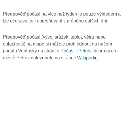
Předpověď počasí na více než týden je pouze výhledem a
lze očekávat její upřesňování v průběhu dalších dní.
Předpověď počasí (vývoj srážek, teplot, větru nebo
oblačnosti) na mapě si můžete prohlédnout na našem
portálu Ventusky na stránce
Počasí - Petrov
. Informace o
městě Petrov nalezenete na stránce
Wikipedie
.