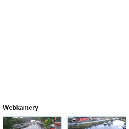
Webkamery