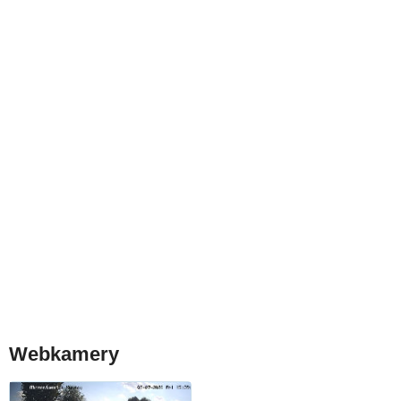
Webkamery