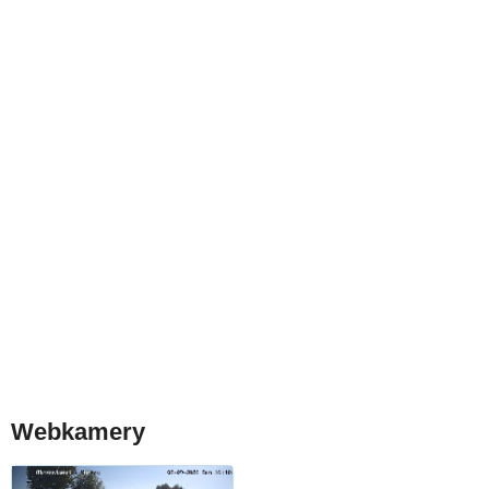
Webkamery