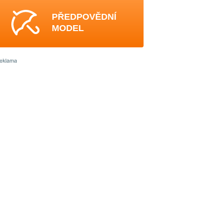
PŘEDPOVĚDNÍ
MODEL