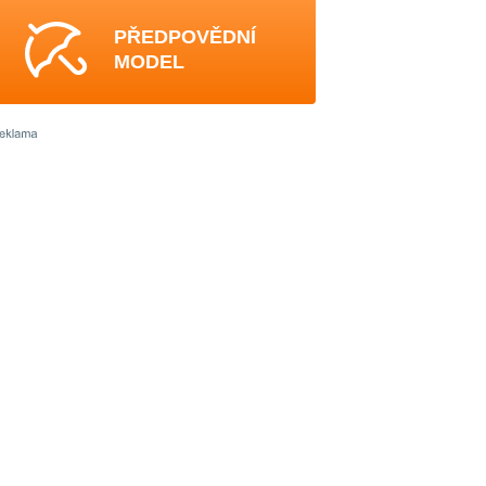
PŘEDPOVĚDNÍ
MODEL