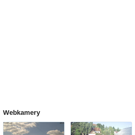
Webkamery