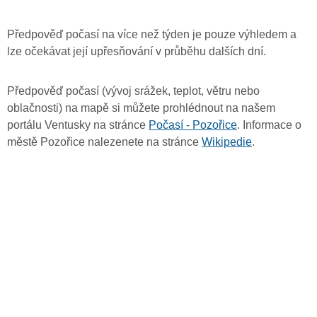
Předpověď počasí na více než týden je pouze výhledem a
lze očekávat její upřesňování v průběhu dalších dní.
Předpověď počasí (vývoj srážek, teplot, větru nebo
oblačnosti) na mapě si můžete prohlédnout na našem
portálu Ventusky na stránce
Počasí - Pozořice
. Informace o
městě Pozořice nalezenete na stránce
Wikipedie
.