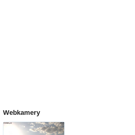
Webkamery