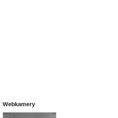
Webkamery