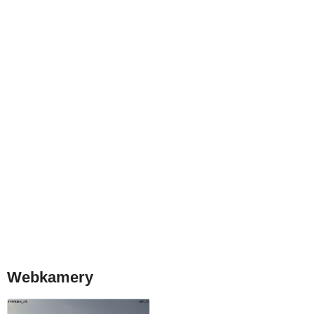
Webkamery