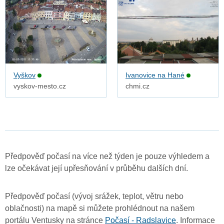
Vyškov
Ivanovice na Hané
vyskov-mesto.cz
chmi.cz
Předpověď počasí na více než týden je pouze výhledem a
lze očekávat její upřesňování v průběhu dalších dní.
Předpověď počasí (vývoj srážek, teplot, větru nebo
oblačnosti) na mapě si můžete prohlédnout na našem
portálu Ventusky na stránce
Počasí - Radslavice
. Informace