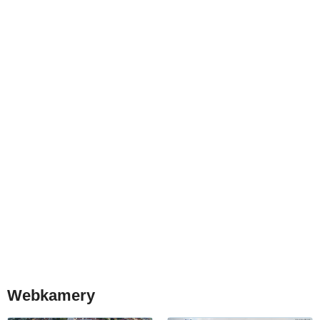
Webkamery