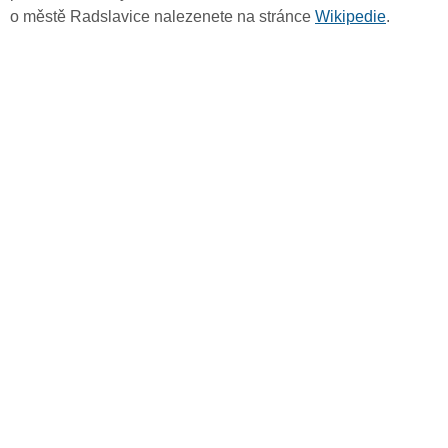
o městě Radslavice nalezenete na stránce
Wikipedie
.