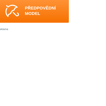
PŘEDPOVĚDNÍ
MODEL