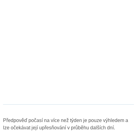
Předpověď počasí na více než týden je pouze výhledem a
lze očekávat její upřesňování v průběhu dalších dní.