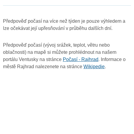
Předpověď počasí na více než týden je pouze výhledem a
lze očekávat její upřesňování v průběhu dalších dní.
Předpověď počasí (vývoj srážek, teplot, větru nebo
oblačnosti) na mapě si můžete prohlédnout na našem
portálu Ventusky na stránce
Počasí - Rajhrad
. Informace o
městě Rajhrad nalezenete na stránce
Wikipedie
.