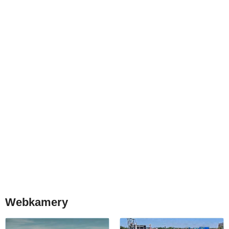
Webkamery