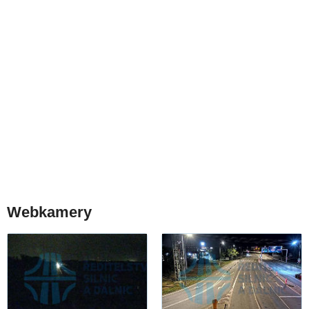
Webkamery