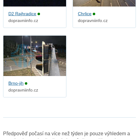
D2 Rajhradice
Chrlice
dopravniinfo.cz
dopravniinfo.cz
Brno-jih
dopravniinfo.cz
Předpověď počasí na více než týden je pouze výhledem a