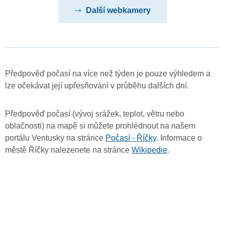
Další webkamery
Předpověď počasí na více než týden je pouze výhledem a
lze očekávat její upřesňování v průběhu dalších dní.
Předpověď počasí (vývoj srážek, teplot, větru nebo
oblačnosti) na mapě si můžete prohlédnout na našem
portálu Ventusky na stránce
Počasí - Říčky
. Informace o
městě Říčky nalezenete na stránce
Wikipedie
.