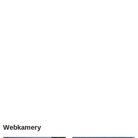
Webkamery