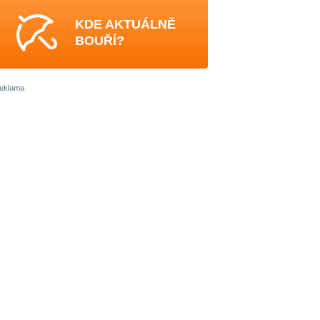
KDE AKTUÁLNĚ
BOUŘÍ?