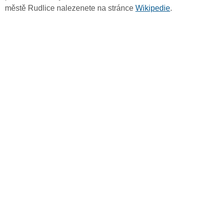
městě Rudlice nalezenete na stránce
Wikipedie
.