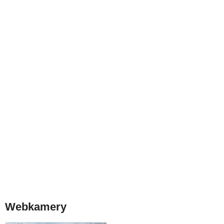
Webkamery