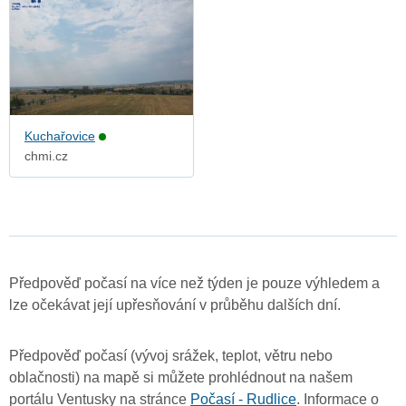
Kuchařovice
chmi.cz
Předpověď počasí na více než týden je pouze výhledem a
lze očekávat její upřesňování v průběhu dalších dní.
Předpověď počasí (vývoj srážek, teplot, větru nebo
oblačnosti) na mapě si můžete prohlédnout na našem
portálu Ventusky na stránce
Počasí - Rudlice
. Informace o