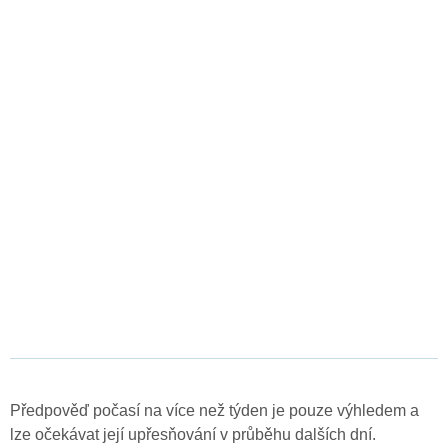
Předpověď počasí na více než týden je pouze výhledem a
lze očekávat její upřesňování v průběhu dalších dní.