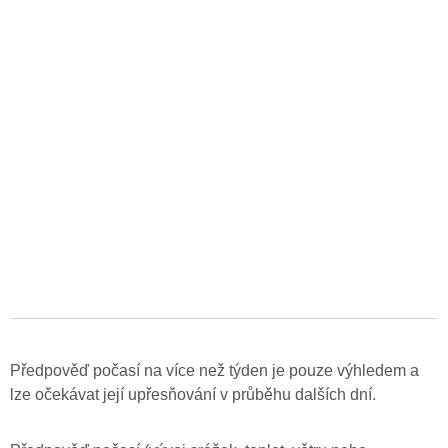
Předpověď počasí na více než týden je pouze výhledem a
lze očekávat její upřesňování v průběhu dalších dní.