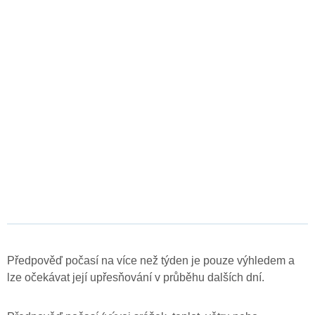
Předpověď počasí na více než týden je pouze výhledem a
lze očekávat její upřesňování v průběhu dalších dní.