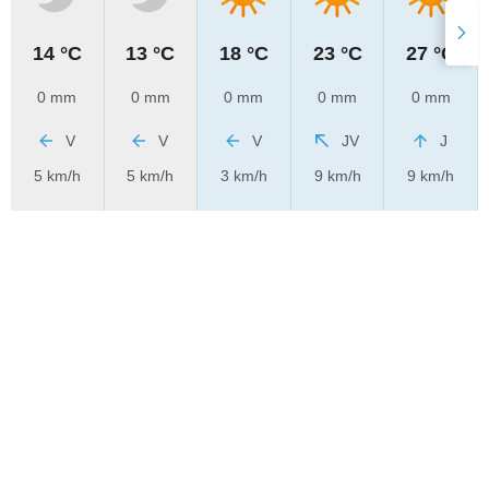
14 °C
13 °C
18 °C
23 °C
27 °C
0 mm
0 mm
0 mm
0 mm
0 mm
V
V
V
JV
J
5 km/h
5 km/h
3 km/h
9 km/h
9 km/h