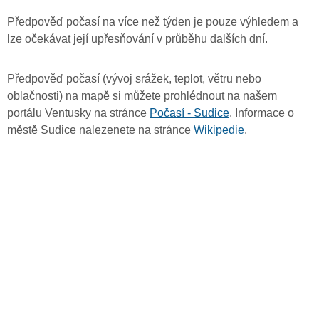
Předpověď počasí na více než týden je pouze výhledem a
lze očekávat její upřesňování v průběhu dalších dní.
Předpověď počasí (vývoj srážek, teplot, větru nebo
oblačnosti) na mapě si můžete prohlédnout na našem
portálu Ventusky na stránce
Počasí - Sudice
. Informace o
městě Sudice nalezenete na stránce
Wikipedie
.