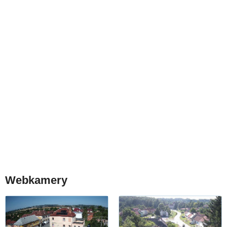
Webkamery