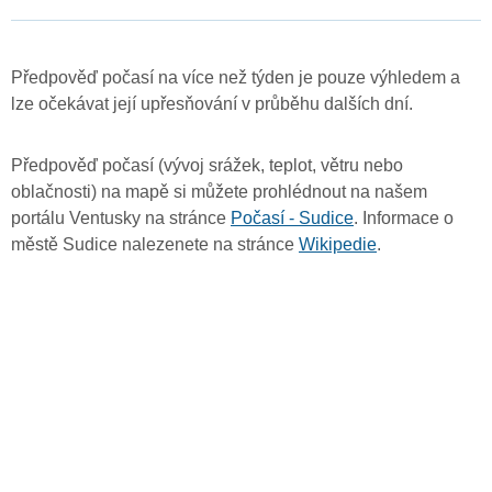
Předpověď počasí na více než týden je pouze výhledem a
lze očekávat její upřesňování v průběhu dalších dní.
Předpověď počasí (vývoj srážek, teplot, větru nebo
oblačnosti) na mapě si můžete prohlédnout na našem
portálu Ventusky na stránce
Počasí - Sudice
. Informace o
městě Sudice nalezenete na stránce
Wikipedie
.