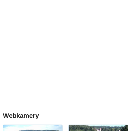
Webkamery