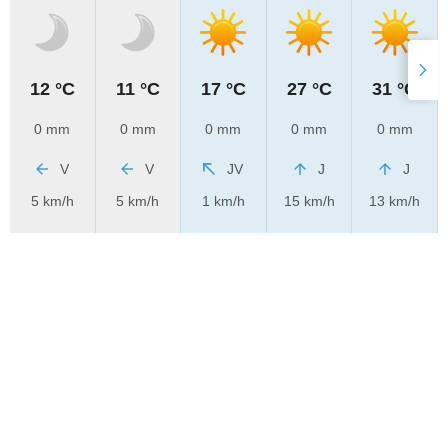
12 °C
11 °C
17 °C
27 °C
31 °C
0 mm
0 mm
0 mm
0 mm
0 mm
V
V
JV
J
J
5 km/h
5 km/h
1 km/h
15 km/h
13 km/h