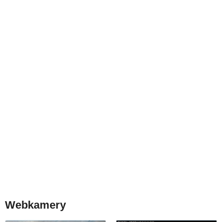
Webkamery