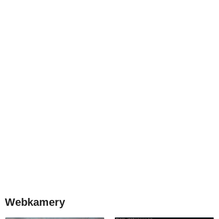
Webkamery