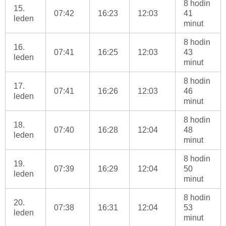
8 hodin
15.
07:42
16:23
12:03
41
leden
minut
8 hodin
16.
07:41
16:25
12:03
43
leden
minut
8 hodin
17.
07:41
16:26
12:03
46
leden
minut
8 hodin
18.
07:40
16:28
12:04
48
leden
minut
8 hodin
19.
07:39
16:29
12:04
50
leden
minut
8 hodin
20.
07:38
16:31
12:04
53
leden
minut