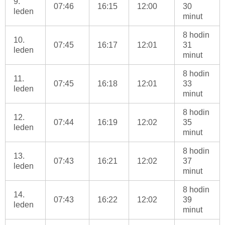
9.
07:46
16:15
12:00
30
leden
minut
8 hodin
10.
07:45
16:17
12:01
31
leden
minut
8 hodin
11.
07:45
16:18
12:01
33
leden
minut
8 hodin
12.
07:44
16:19
12:02
35
leden
minut
8 hodin
13.
07:43
16:21
12:02
37
leden
minut
8 hodin
14.
07:43
16:22
12:02
39
leden
minut