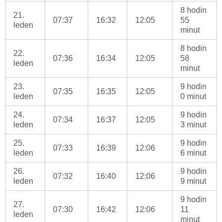
8 hodin
21.
07:37
16:32
12:05
55
leden
minut
8 hodin
22.
07:36
16:34
12:05
58
leden
minut
23.
9 hodin
07:35
16:35
12:05
leden
0 minut
24.
9 hodin
07:34
16:37
12:05
leden
3 minut
25.
9 hodin
07:33
16:39
12:06
leden
6 minut
26.
9 hodin
07:32
16:40
12:06
leden
9 minut
9 hodin
27.
07:30
16:42
12:06
11
leden
minut