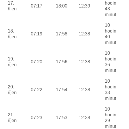
17.
hodin
07:17
18:00
12:39
říjen
43
minut
10
18.
hodin
07:19
17:58
12:38
říjen
40
minut
10
19.
hodin
07:20
17:56
12:38
říjen
36
minut
10
20.
hodin
07:22
17:54
12:38
říjen
33
minut
10
21.
hodin
07:23
17:53
12:38
říjen
29
minut