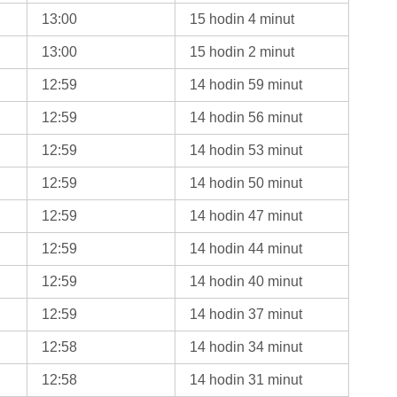
13:00
15 hodin 4 minut
13:00
15 hodin 2 minut
12:59
14 hodin 59 minut
12:59
14 hodin 56 minut
12:59
14 hodin 53 minut
12:59
14 hodin 50 minut
12:59
14 hodin 47 minut
12:59
14 hodin 44 minut
12:59
14 hodin 40 minut
12:59
14 hodin 37 minut
12:58
14 hodin 34 minut
12:58
14 hodin 31 minut