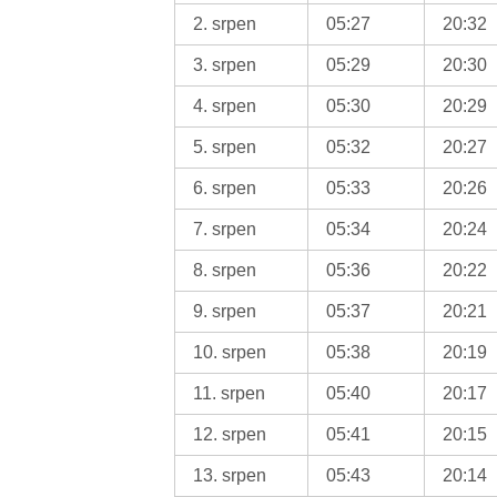
2. srpen
05:27
20:32
3. srpen
05:29
20:30
4. srpen
05:30
20:29
5. srpen
05:32
20:27
6. srpen
05:33
20:26
7. srpen
05:34
20:24
8. srpen
05:36
20:22
9. srpen
05:37
20:21
10. srpen
05:38
20:19
11. srpen
05:40
20:17
12. srpen
05:41
20:15
13. srpen
05:43
20:14