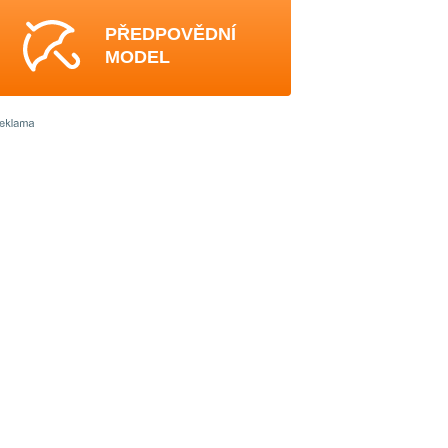
PŘEDPOVĚDNÍ
MODEL