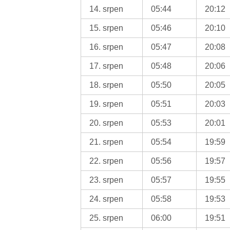
14. srpen
05:44
20:12
15. srpen
05:46
20:10
16. srpen
05:47
20:08
17. srpen
05:48
20:06
18. srpen
05:50
20:05
19. srpen
05:51
20:03
20. srpen
05:53
20:01
21. srpen
05:54
19:59
22. srpen
05:56
19:57
23. srpen
05:57
19:55
24. srpen
05:58
19:53
25. srpen
06:00
19:51