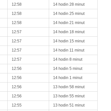
12:58
14 hodin 28 minut
12:58
14 hodin 25 minut
12:58
14 hodin 21 minut
12:57
14 hodin 18 minut
12:57
14 hodin 15 minut
12:57
14 hodin 11 minut
12:57
14 hodin 8 minut
12:56
14 hodin 5 minut
12:56
14 hodin 1 minut
12:56
13 hodin 58 minut
12:56
13 hodin 55 minut
12:55
13 hodin 51 minut