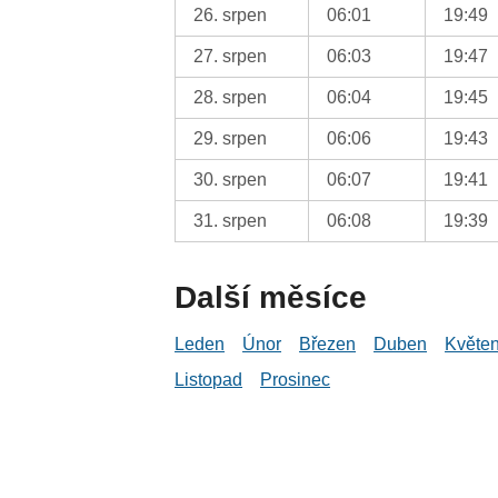
26. srpen
06:01
19:49
27. srpen
06:03
19:47
28. srpen
06:04
19:45
29. srpen
06:06
19:43
30. srpen
06:07
19:41
31. srpen
06:08
19:39
Další měsíce
Leden
Únor
Březen
Duben
Květe
Listopad
Prosinec