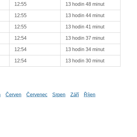
12:55
13 hodin 48 minut
12:55
13 hodin 44 minut
12:55
13 hodin 41 minut
12:54
13 hodin 37 minut
12:54
13 hodin 34 minut
12:54
13 hodin 30 minut
n
Červen
Červenec
Srpen
Září
Říjen