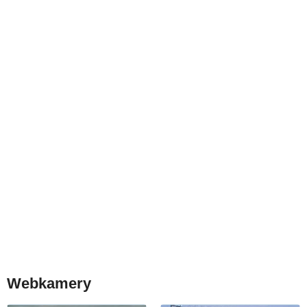
Webkamery