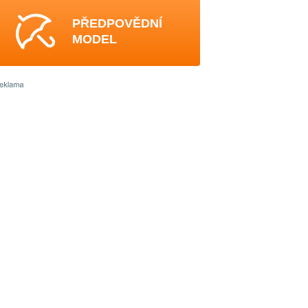
PŘEDPOVĚDNÍ
MODEL