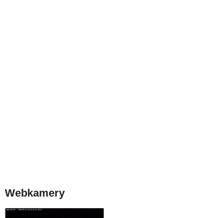
Webkamery