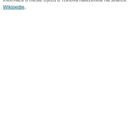
Wikipedie
.