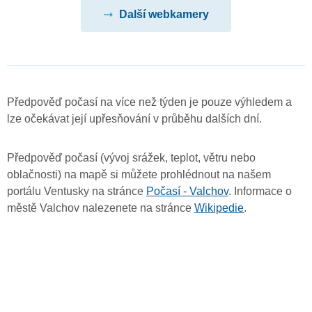
Další webkamery
Předpověď počasí na více než týden je pouze výhledem a
lze očekávat její upřesňování v průběhu dalších dní.
Předpověď počasí (vývoj srážek, teplot, větru nebo
oblačnosti) na mapě si můžete prohlédnout na našem
portálu Ventusky na stránce
Počasí - Valchov
. Informace o
městě Valchov nalezenete na stránce
Wikipedie
.