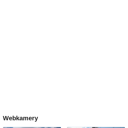
Webkamery