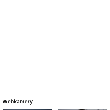
Webkamery