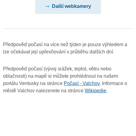
Další webkamery
Předpověď počasí na více než týden je pouze výhledem a
lze očekávat její upřesňování v průběhu dalších dní.
Předpověď počasí (vývoj srážek, teplot, větru nebo
oblačnosti) na mapě si můžete prohlédnout na našem
portálu Ventusky na stránce
Počasí - Valchov
. Informace o
městě Valchov nalezenete na stránce
Wikipedie
.