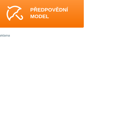
PŘEDPOVĚDNÍ
MODEL