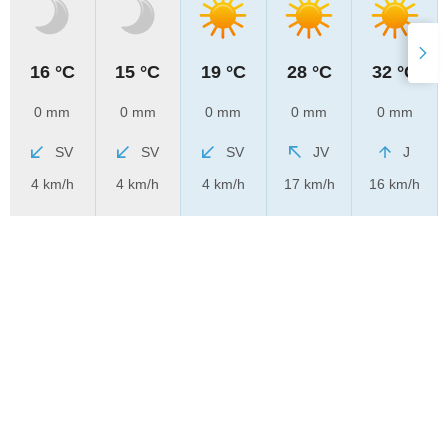
16 °C
15 °C
19 °C
28 °C
32 °C
0 mm
0 mm
0 mm
0 mm
0 mm
SV
SV
SV
JV
J
4 km/h
4 km/h
4 km/h
17 km/h
16 km/h