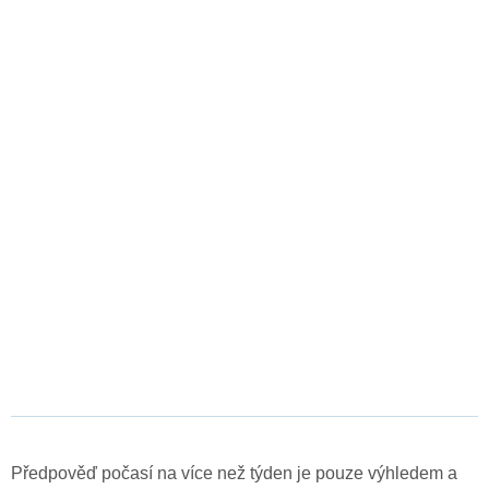
Předpověď počasí na více než týden je pouze výhledem a