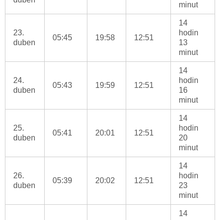
minut
14
23.
hodin
05:45
19:58
12:51
duben
13
minut
14
24.
hodin
05:43
19:59
12:51
duben
16
minut
14
25.
hodin
05:41
20:01
12:51
duben
20
minut
14
26.
hodin
05:39
20:02
12:51
duben
23
minut
14