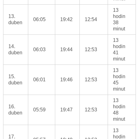
13
13.
hodin
06:05
19:42
12:54
duben
38
minut
13
14.
hodin
06:03
19:44
12:53
duben
41
minut
13
15.
hodin
06:01
19:46
12:53
duben
45
minut
13
16.
hodin
05:59
19:47
12:53
duben
48
minut
13
17.
hodin