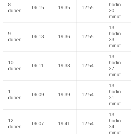
8.
hodin
06:15
19:35
12:55
duben
20
minut
13
9.
hodin
06:13
19:36
12:55
duben
23
minut
13
10.
hodin
06:11
19:38
12:54
duben
27
minut
13
11.
hodin
06:09
19:39
12:54
duben
31
minut
13
12.
hodin
06:07
19:41
12:54
duben
34
minut