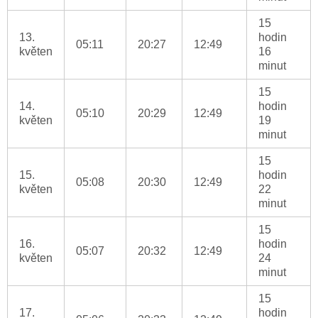
15
13.
hodin
05:11
20:27
12:49
květen
16
minut
15
14.
hodin
05:10
20:29
12:49
květen
19
minut
15
15.
hodin
05:08
20:30
12:49
květen
22
minut
15
16.
hodin
05:07
20:32
12:49
květen
24
minut
15
17.
hodin