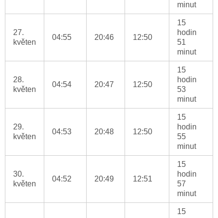
minut
15
27.
hodin
04:55
20:46
12:50
květen
51
minut
15
28.
hodin
04:54
20:47
12:50
květen
53
minut
15
29.
hodin
04:53
20:48
12:50
květen
55
minut
15
30.
hodin
04:52
20:49
12:51
květen
57
minut
15