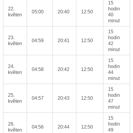
15
22.
hodin
05:00
20:40
12:50
květen
40
minut
15
23.
hodin
04:59
20:41
12:50
květen
42
minut
15
24.
hodin
04:58
20:42
12:50
květen
44
minut
15
25.
hodin
04:57
20:43
12:50
květen
47
minut
15
26.
hodin
04:56
20:44
12:50
květen
49