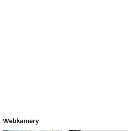
Webkamery