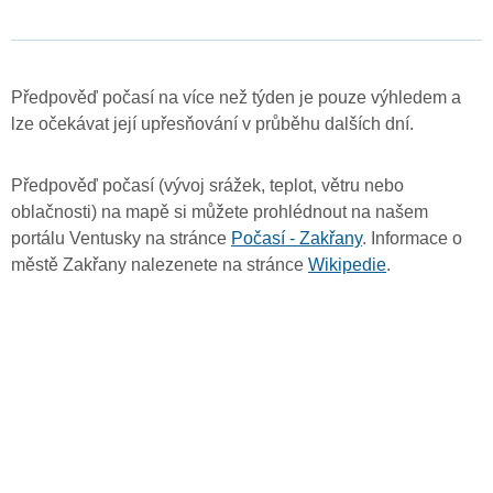
Předpověď počasí na více než týden je pouze výhledem a
lze očekávat její upřesňování v průběhu dalších dní.
Předpověď počasí (vývoj srážek, teplot, větru nebo
oblačnosti) na mapě si můžete prohlédnout na našem
portálu Ventusky na stránce
Počasí - Zakřany
. Informace o
městě Zakřany nalezenete na stránce
Wikipedie
.