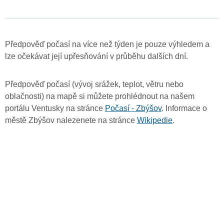
Předpověď počasí na více než týden je pouze výhledem a
lze očekávat její upřesňování v průběhu dalších dní.
Předpověď počasí (vývoj srážek, teplot, větru nebo
oblačnosti) na mapě si můžete prohlédnout na našem
portálu Ventusky na stránce
Počasí - Zbýšov
. Informace o
městě Zbýšov nalezenete na stránce
Wikipedie
.