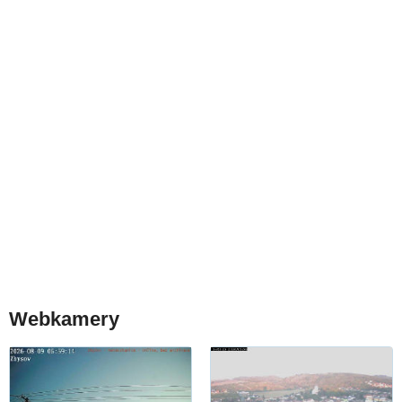
Webkamery