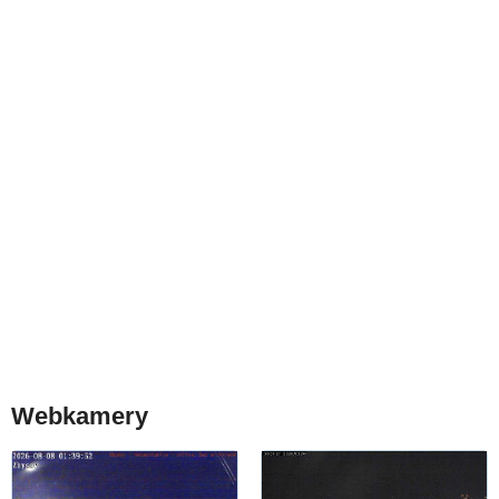
Webkamery