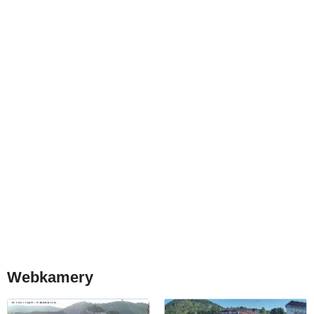
Webkamery