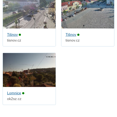
Tišnov
Tišnov
tisnov.cz
tisnov.cz
Lomnice
ok2sz.cz