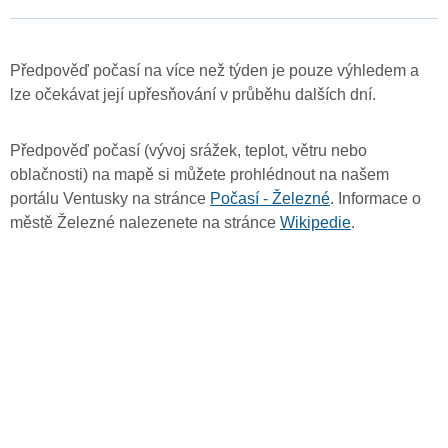
Předpověď počasí na více než týden je pouze výhledem a
lze očekávat její upřesňování v průběhu dalších dní.
Předpověď počasí (vývoj srážek, teplot, větru nebo
oblačnosti) na mapě si můžete prohlédnout na našem
portálu Ventusky na stránce
Počasí - Železné
. Informace o
městě Železné nalezenete na stránce
Wikipedie
.