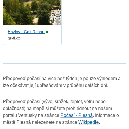
Hazlov - Golf Resort
gr-fl.cz
Předpověď počasí na více než týden je pouze výhledem a
lze očekávat její upřesňování v průběhu dalších dní.
Předpověď počasí (vývoj srážek, teplot, větru nebo
oblačnosti) na mapě si můžete prohlédnout na našem
portálu Ventusky na stránce
Počasí - Plesná
. Informace o
městě Plesná nalezenete na stránce
Wikipedie
.