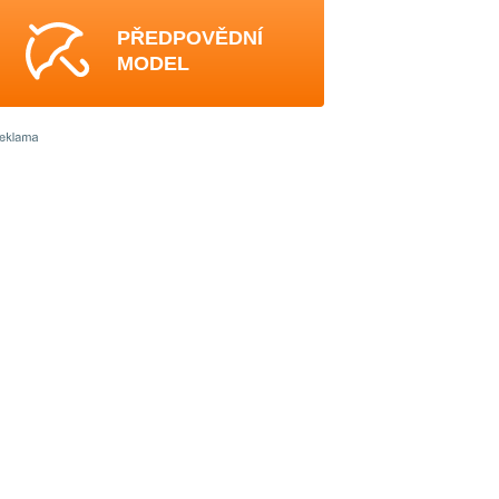
PŘEDPOVĚDNÍ
MODEL