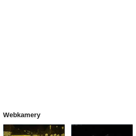
Webkamery