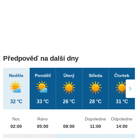
Předpověď na další dny
Neděle
Pondělí
Úterý
Středa
Čtvrtek
32 °C
33 °C
26 °C
28 °C
31 °C
Noc
Ráno
Dopoledne
Odpoledne
02:00
05:00
08:00
11:00
14:00