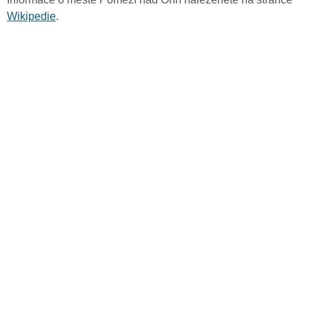
Wikipedie
.