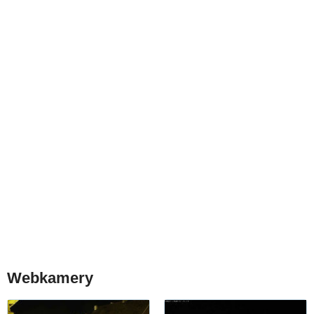
Webkamery